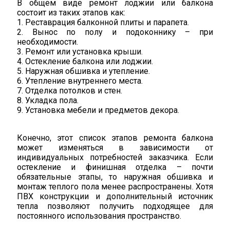
В общем виде ремонт лоджии или балкона
состоит из таких этапов как:
1. Реставрация балконной плиты и парапета.
2. Вынос по полу и подоконнику – при
необходимости.
3. Ремонт или установка крыши.
4. Остекление балкона или лоджии.
5. Наружная обшивка и утепление.
6. Утепление внутреннего места.
7. Отделка потолков и стен.
8. Укладка пола.
9. Установка мебели и предметов декора.
Конечно, этот список этапов ремонта балкона
может изменяться в зависимости от
индивидуальных потребностей заказчика. Если
остекление и финишная отделка – почти
обязательные этапы, то наружная обшивка и
монтаж теплого пола менее распространены. Хотя
ПВХ конструкции и дополнительный источник
тепла позволяют получить подходящее для
постоянного использования пространство.