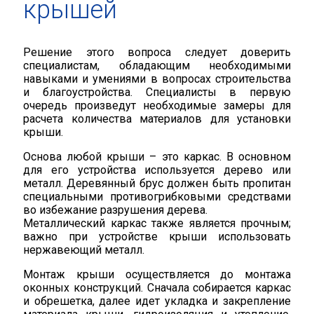
крышей
Решение этого вопроса следует доверить
специалистам, обладающим необходимыми
навыками и умениями в вопросах строительства
и благоустройства. Специалисты в первую
очередь произведут необходимые замеры для
расчета количества материалов для установки
крыши.
Основа любой крыши – это каркас. В основном
для его устройства используется дерево или
металл. Деревянный брус должен быть пропитан
специальными противогрибковыми средствами
во избежание разрушения дерева.
Металлический каркас также является прочным;
важно при устройстве крыши использовать
нержавеющий металл.
Монтаж крыши осуществляется до монтажа
оконных конструкций. Сначала собирается каркас
и обрешетка, далее идет укладка и закрепление