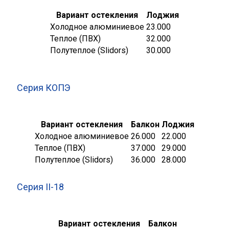
Вариант остекления
Лоджия
Холодное алюминиевое
23.000
Теплое (ПВХ)
32.000
Полутеплое (Slidors)
30.000
Серия КОПЭ
Вариант остекления
Балкон
Лоджия
Холодное алюминиевое
26.000
22.000
Теплое (ПВХ)
37.000
29.000
Полутеплое (Slidors)
36.000
28.000
Серия II-18
Вариант остекления
Балкон