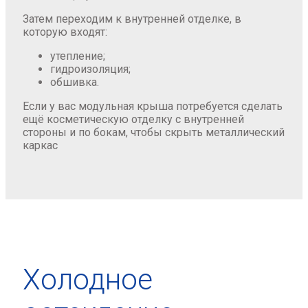
Затем переходим к внутренней отделке, в
которую входят:
утепление;
гидроизоляция;
обшивка.
Если у вас модульная крыша потребуется сделать
ещё косметическую отделку с внутренней
стороны и по бокам, чтобы скрыть металлический
каркас
Холодное