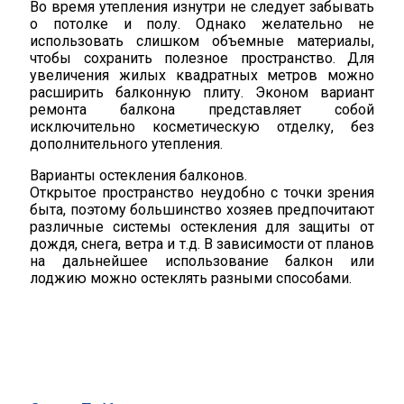
Во время утепления изнутри не следует забывать
о потолке и полу. Однако желательно не
использовать слишком объемные материалы,
чтобы сохранить полезное пространство. Для
увеличения жилых квадратных метров можно
расширить балконную плиту. Эконом вариант
ремонта балкона представляет собой
исключительно косметическую отделку, без
дополнительного утепления.
Варианты остекления балконов.
Открытое пространство неудобно с точки зрения
быта, поэтому большинство хозяев предпочитают
различные системы остекления для защиты от
дождя, снега, ветра и т.д. В зависимости от планов
на дальнейшее использование балкон или
лоджию можно остеклять разными способами.