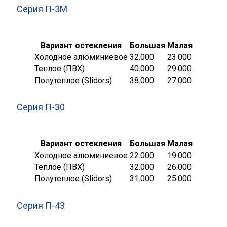
Серия П-3М
Вариант остекления
Большая
Малая
Холодное алюминиевое
32.000
23.000
Теплое (ПВХ)
40.000
29.000
Полутеплое (Slidors)
38.000
27.000
Серия П-30
Вариант остекления
Большая
Малая
Холодное алюминиевое
22.000
19.000
Теплое (ПВХ)
32.000
26.000
Полутеплое (Slidors)
31.000
25.000
Серия П-43