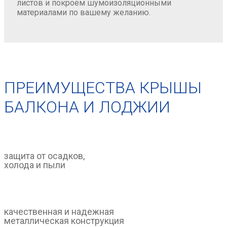
листов и покроем шумоизоляционными
материалами по вашему желанию.
ПРЕИМУЩЕСТВА КРЫШЫ
БАЛКОНА И ЛОДЖИИ
защита от осадков,
холода и пыли
качественная и надежная
металлическая конструкция