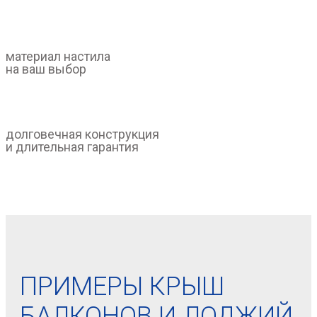
материал настила
на ваш выбор
долговечная конструкция
и длительная гарантия
ПРИМЕРЫ КРЫШ
БАЛКОНОВ И ЛОДЖИЙ