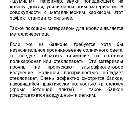
«шумным». Например, звуки попадающего на
крышу дождя, усиливается этим материалом. В
совокупности с металлическим каркасом, этот
эффект становится сильнее.
Также похожим материалом для кровли является
металлочерепица.
Если же на балконе требуется хотя бы
незначительное проникновение солнечного света,
то следует обратить внимание на сотовый
поликарбонат или стеклопакеты. Эти материалы
прочны, не пропускают ультрафиолетовое
излучение. Большей прозрачностью обладает
стеклопакет. Очень эффектно смотрится балкон,
находящийся практически полностью «в стекле»
(кроме бетонной плиты) – такой балкон
представляется воздушным и легким.