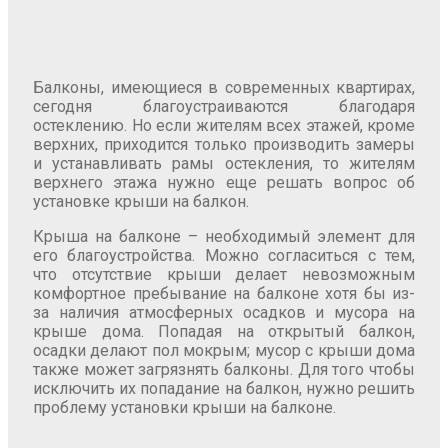
Балконы, имеющиеся в современных квартирах,
сегодня благоустраиваются благодаря
остеклению. Но если жителям всех этажей, кроме
верхних, приходится только производить замеры
и устанавливать рамы остекления, то жителям
верхнего этажа нужно еще решать вопрос об
установке крыши на балкон.
Крыша на балконе – необходимый элемент для
его благоустройства. Можно согласиться с тем,
что отсутствие крыши делает невозможным
комфортное пребывание на балконе хотя бы из-
за наличия атмосферных осадков и мусора на
крыше дома. Попадая на открытый балкон,
осадки делают пол мокрым; мусор с крыши дома
также может загрязнять балконы. Для того чтобы
исключить их попадание на балкон, нужно решить
проблему установки крыши на балконе.