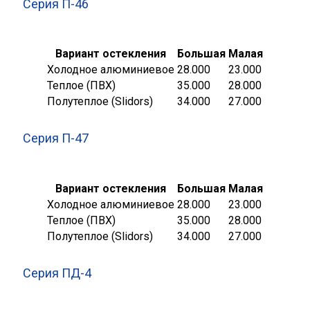
Серия П-46
Вариант остекления
Большая
Малая
Холодное алюминиевое
28.000
23.000
Теплое (ПВХ)
35.000
28.000
Полутеплое (Slidors)
34.000
27.000
Серия П-47
Вариант остекления
Большая
Малая
Холодное алюминиевое
28.000
23.000
Теплое (ПВХ)
35.000
28.000
Полутеплое (Slidors)
34.000
27.000
Серия ПД-4