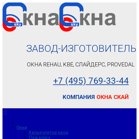
ЗАВОД-ИЗГОТОВИТЕЛЬ
ОКНА REHAU, KBE, СЛАЙДЕРС, PROVEDAL
+7 (495) 7
69-33-44
КОМПАНИЯ
ОКНА СКАЙ
Окна
Калькулятор окон
Под ключ