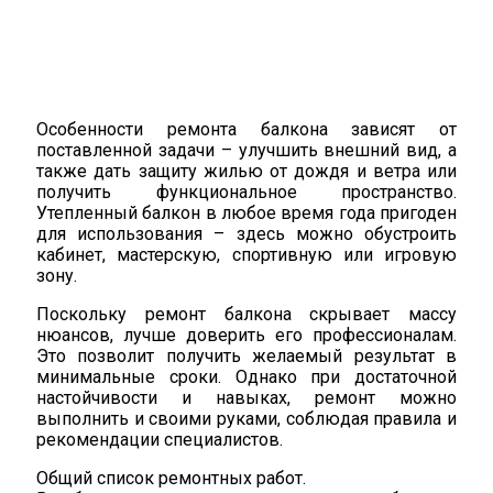
Особенности ремонта балкона зависят от
поставленной задачи – улучшить внешний вид, а
также дать защиту жилью от дождя и ветра или
получить функциональное пространство.
Утепленный балкон в любое время года пригоден
для использования – здесь можно обустроить
кабинет, мастерскую, спортивную или игровую
зону.
Поскольку ремонт балкона скрывает массу
нюансов, лучше доверить его профессионалам.
Это позволит получить желаемый результат в
минимальные сроки. Однако при достаточной
настойчивости и навыках, ремонт можно
выполнить и своими руками, соблюдая правила и
рекомендации специалистов.
Общий список ремонтных работ.