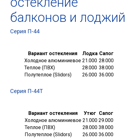
остекление
балконов и лоджий
Серия П-44
Вариант остекления
Лодка
Сапог
Холодное алюминиевое
21.000
28.000
Теплое (ПВХ)
28.000
38.000
Полутеплое (Slidors)
26.000
36.000
Серия П-44Т
Вариант остекления
Утюг
Сапог
Холодное алюминиевое
21.000
29.000
Теплое (ПВХ)
28.000
38.000
Полутеплое (Slidors)
26.000
36.000