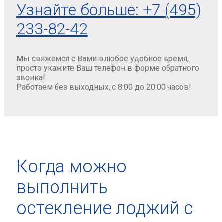
Узнайте больше:
+7 (495)
233-82-42
Мы свяжемся с Вами влюбое удобное время,
просто укажите Ваш телефон в форме обратного
звонка!
Работаем без выходных, с 8:00 до 20:00 часов!
Когда можно
выполнить
остекление лоджий с