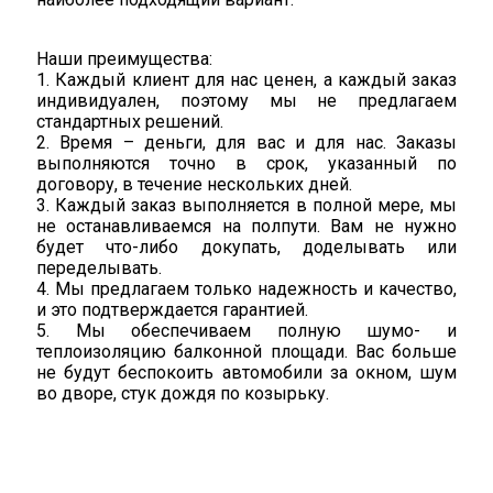
Наши преимущества:
1. Каждый клиент для нас ценен, а каждый заказ
индивидуален, поэтому мы не предлагаем
стандартных решений.
2. Время – деньги, для вас и для нас. Заказы
выполняются точно в срок, указанный по
договору, в течение нескольких дней.
3. Каждый заказ выполняется в полной мере, мы
не останавливаемся на полпути. Вам не нужно
будет что-либо докупать, доделывать или
переделывать.
4. Мы предлагаем только надежность и качество,
и это подтверждается гарантией.
5. Мы обеспечиваем полную шумо- и
теплоизоляцию балконной площади. Вас больше
не будут беспокоить автомобили за окном, шум
во дворе, стук дождя по козырьку.