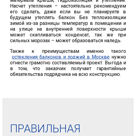
материала крыши, гидроизоляция и утепление.
Насчет утепления – настоятельно рекомендуем
его сделать, даже если вы не планируете в
будущем утеплять балкон. Без теплоизоляции
зимой из-за разницы температур в помещении и
на улице на внутренней поверхности крыши
может скапливаться конденсат, так же при
сильных морозах – может образоваться наледь.
Также к преимуществам именно такого
остекления балконов и лоджий в Москве
нужно
отнести грамотно составляемый проект. Выгода и
в том, что заказчик получает гарантийные
обязательства подрядчика на всю конструкцию.
ПРАВИЛЬНАЯ