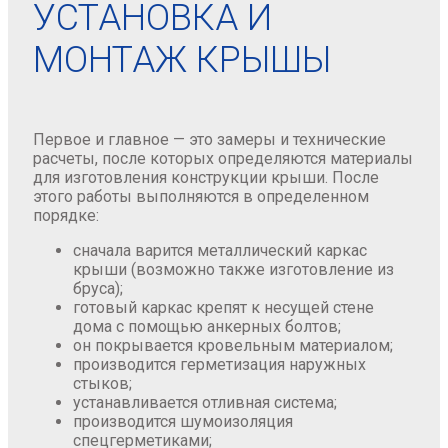
УСТАНОВКА И
МОНТАЖ КРЫШЫ
Первое и главное — это замеры и технические
расчеты, после которых определяются материалы
для изготовления конструкции крыши. После
этого работы выполняются в определенном
порядке:
сначала варится металлический каркас
крыши (возможно также изготовление из
бруса);
готовый каркас крепят к несущей стене
дома с помощью анкерных болтов;
он покрывается кровельным материалом;
производится герметизация наружных
стыков;
устанавливается отливная система;
производится шумоизоляция
спецгерметиками;