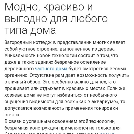
Модно, красиво и
выгодно для любого
типа дома
Загородный коттедж в представлении многих являет
собой уютное строение, выполненное из дерева.
Уникальность новой технологии состоит в том, что
даже в таких зданиях безрамное остекление
деревянного
частного дома
будет смотреться весьма
органично. Отсутствие рам дает возможность получить
отличный обзор. Это особенно важно для тех, кто
проживает или отдыхает в красивых местах. Если же
хозяева дома не могут избавиться от необычного
ощущения видимости для всех «как в аквариуме», то
допускается возможность применения тонировки
стекла.
В связи с успешным освоением этой технологии,
безрамная конструкция применяется не только для