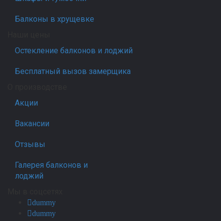
Балконы в хрущевке
Наши цены
Остекление балконов и лоджий
Бесплатный вызов замерщика
О производстве
Акции
Вакансии
Отзывы
Галерея балконов и
лоджий
Мы в соцсетях
dummy
dummy