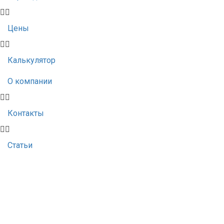
Цены
Калькулятор
О компании
Контакты
Статьи