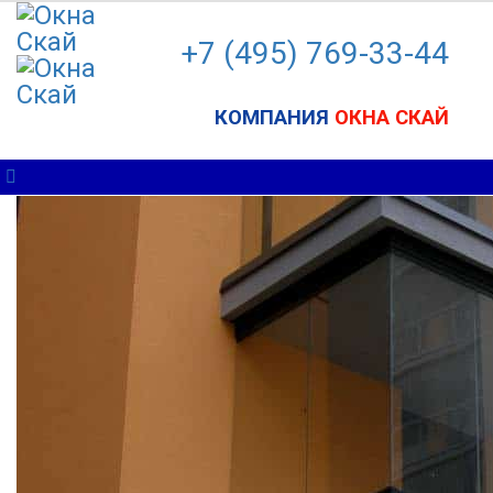
+7 (495) 7
69-33-44
КОМПАНИЯ
ОКНА СКАЙ