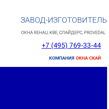
ЗАВОД-ИЗГОТОВИТЕЛЬ
ОКНА REHAU, KBE, СЛАЙДЕРС, PROVEDAL
+7 (495) 7
69-33-44
КОМПАНИЯ
ОКНА СКАЙ