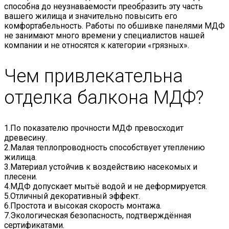
способна до неузнаваемости преобразить эту часть
вашего жилища и значительно повысить его
комфортабельность. Работы по обшивке панелями МДФ
не занимают много времени у специалистов нашей
компании и не относятся к категории «грязных».
Чем привлекательна
отделка балкона МДФ?
1.По показателю прочности МДФ превосходит
древесину.
2.Малая теплопроводность способствует утеплению
жилища.
3.Материал устойчив к воздействию насекомых и
плесени.
4.МДФ допускает мытьё водой и не деформируется.
5.Отличный декоративный эффект.
6.Простота и высокая скорость монтажа.
7.Экологическая безопасность, подтверждённая
сертификатами.