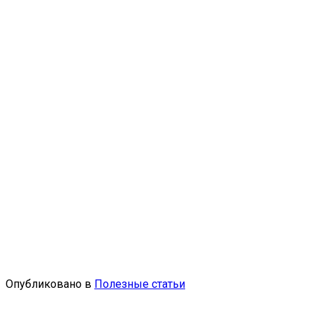
Опубликовано в
Полезные статьи