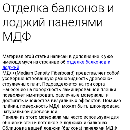
Отделка балконов и
лоджий панелями
МДФ
Материал этой статьи написан в дополнение к уже
имеющемуся на странице об
отделке балконов и
лоджий
.
МДФ (Medium Density Fiberboard) представляет собой
усовершенствованную разновидность древесно-
стружечных плит. Подразделяется на три сорта.
Нанесение на поверхность ламинированной плёнки
позволяет имитировать различные материалы и
достигать множества визуальных эффектов. Помимо
плёнки, поверхность МДФ может быть шпонирована
натуральной древесиной.
Панели из этого материала мы часто используем для
обшивки стен и потолков в лоджиях и балконах.
Облицовка вашей лоджии (балкона) панелями МДФ