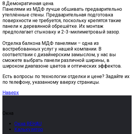
8.Демократичная цена.
Панелями из МДФ лучше обшивать предварительно
утеплённые стены. Предварительная подготовка
поверхности не требуется, поскольку крепятся такие
панели к деревянной обрешётке. Их монтаж
предполагает стыковку и 2-3-милиметровый зазор.
Отделка балкона МДФ панелями – одна из
востребованных услуг у нашей компании. В
соответствии с дизайнерским замыслом, у нас вы
сможете выбрать панели различной ширины, в
широком диапазоне цветов и оптических эффектов.
Есть вопросы по технологии отделки и цене? Задайте их
по телефону, указанному вверху страницы.
Наверх
Окна
Окна REHAU
Калькулятор