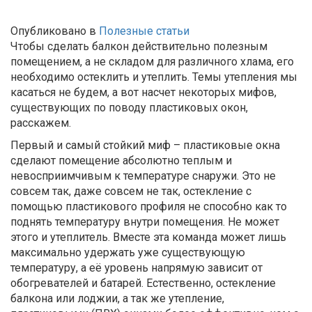
Опубликовано в
Полезные статьи
Чтобы сделать балкон действительно полезным
помещением, а не складом для различного хлама, его
необходимо остеклить и утеплить. Темы утепления мы
касаться не будем, а вот насчет некоторых мифов,
существующих по поводу пластиковых окон,
расскажем.
Первый и самый стойкий миф – пластиковые окна
сделают помещение абсолютно теплым и
невосприимчивым к температуре снаружи. Это не
совсем так, даже совсем не так, остекление с
помощью пластикового профиля не способно как то
поднять температуру внутри помещения. Не может
этого и утеплитель. Вместе эта команда может лишь
максимально удержать уже существующую
температуру, а её уровень напрямую зависит от
обогревателей и батарей. Естественно, остекление
балкона или лоджии, а так же утепление,