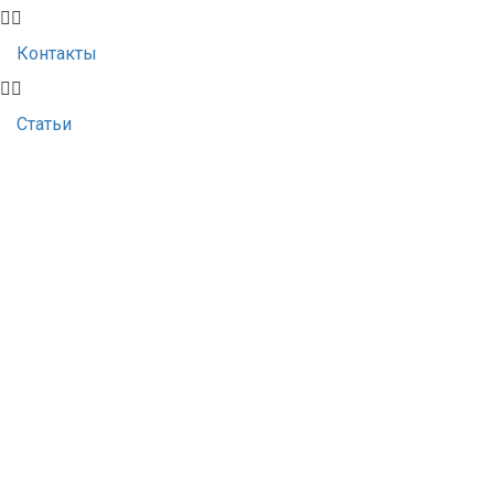
Контакты
Статьи