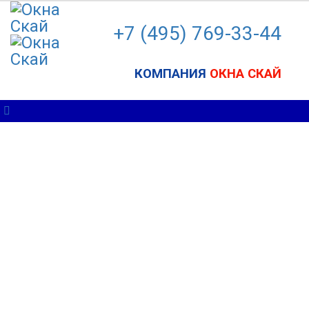
+7 (495) 7
69-33-44
КОМПАНИЯ
ОКНА СКАЙ