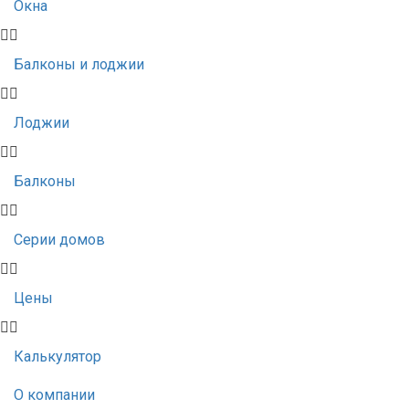
Окна
Балконы и лоджии
Лоджии
Балконы
Серии домов
Цены
Калькулятор
О компании