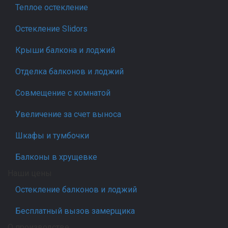
Теплое остекление
Остекление Slidors
Крыши балкона и лоджий
Отделка балконов и лоджий
Совмещение с комнатой
Увеличение за счет выноса
Шкафы и тумбочки
Балконы в хрущевке
Наши цены
Остекление балконов и лоджий
Бесплатный вызов замерщика
О производстве