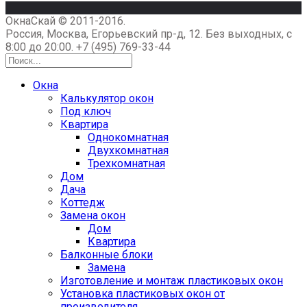
ОкнаСкай © 2011-2016.
Россия, Москва, Егорьевский пр-д, 12. Без выходных, с
8:00 до 20:00.
+7 (495) 769-33-44
Окна
Калькулятор окон
Под ключ
Квартира
Однокомнатная
Двухкомнатная
Трехкомнатная
Дом
Дача
Коттедж
Замена окон
Дом
Квартира
Балконные блоки
Замена
Изготовление и монтаж пластиковых окон
Установка пластиковых окон от
производителя