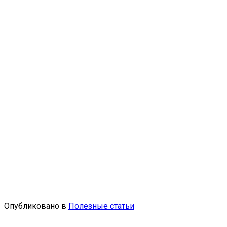
Опубликовано в
Полезные статьи