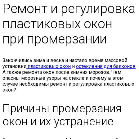
Ремонт и регулировка
пластиковых окон
при промерзании
Закончились зима и весна и настало время массовой
установки
пластиковых окон
и
остекления для балконов
.
А также ремонта окон после зимних морозов. Чем
опасны морозные узоры на стекле и почему в этом
случае необходимы ремонт и регулировка пластиковых
окон?
Причины промерзания
окон и их устранение