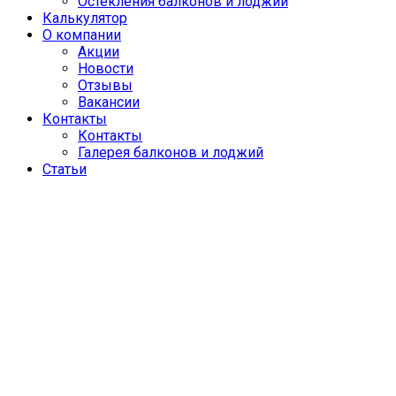
Остекления балконов и лоджий
Калькулятор
О компании
Акции
Новости
Отзывы
Вакансии
Контакты
Контакты
Галерея балконов и лоджий
Статьи