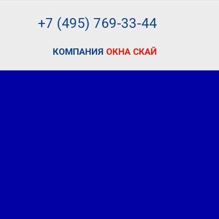
+7 (495) 7
69-33-44
КОМПАНИЯ
ОКНА СКАЙ