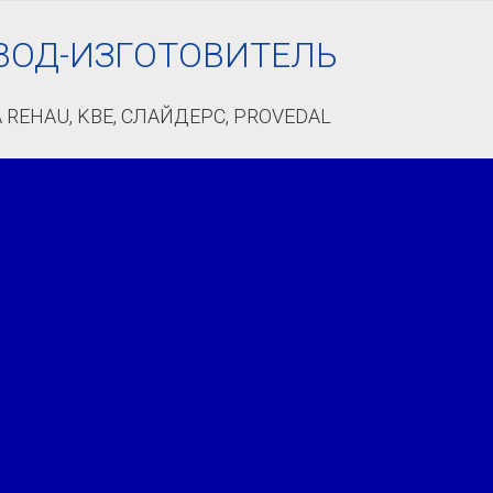
ВОД-ИЗГОТОВИТЕЛЬ
 REHAU, KBE, СЛАЙДЕРС, PROVEDAL