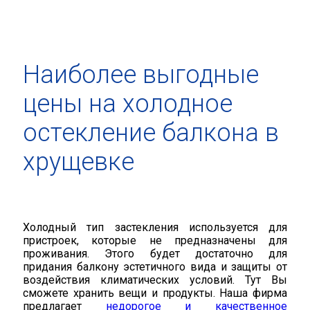
Наиболее выгодные
цены на холодное
остекление балкона в
хрущевке
Холодный тип застекления используется для
пристроек, которые не предназначены для
проживания. Этого будет достаточно для
придания балкону эстетичного вида и защиты от
воздействия климатических условий. Тут Вы
сможете хранить вещи и продукты. Наша фирма
предлагает
недорогое и качественное