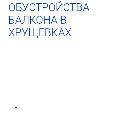
ОБУСТРОЙСТВА
БАЛКОНА В
ХРУЩЕВКАХ