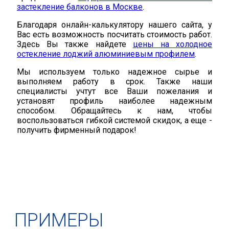
застекление балконов в Москве
.
Благодаря онлайн-калькулятору нашего сайта, у
Вас есть возможность посчитать стоимость работ.
Здесь Вы также найдете
цены на холодное
остекление лоджий алюминиевым профилем
.
Мы используем только надежное сырье и
выполняем работу в срок. Также наши
специалисты учтут все Ваши пожелания и
установят профиль наиболее надежным
способом. Обращайтесь к нам, чтобы
воспользоваться гибкой системой скидок, а еще -
получить фирменный подарок!
ПРИМЕРЫ