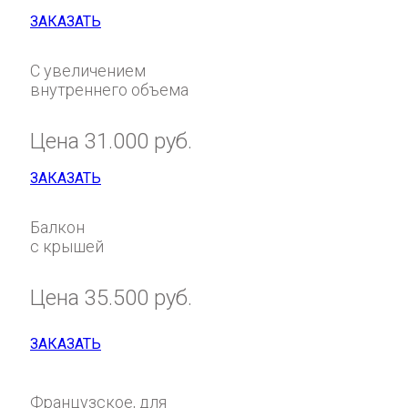
ЗАКАЗАТЬ
С увеличением
внутреннего объема
Цена 31.000 руб.
ЗАКАЗАТЬ
Балкон
с крышей
Цена 35.500 руб.
ЗАКАЗАТЬ
Французское, для