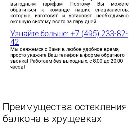
выгодным тарифам. Поэтому Вы можете
обратиться к команде наших специалистов,
которые изготовят и установят необходимую
оконную систему всего за пару дней.
Узнайте больше:
+7 (495) 233-82-
42
Мы свяжемся с Вами в любое удобное время,
просто укажите Ваш телефон в форме обратного
звонка! Работаем без выходных, с 8:00 до 20:00
часов!
Преимущества остекления
балкона в хрущевках