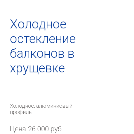
Холодное
остекление
балконов в
хрущевке
Холодное, алюминиевый
профиль
Цена 26.000 руб.