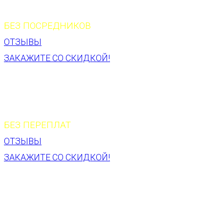
В ХРУЩЕВКЕ 26 000 Р.
БЕЗ ПОСРЕДНИКОВ
ОТЗЫВЫ
ЗАКАЖИТЕ СО СКИДКОЙ!
ХОЛОДНОЕ ОСТЕКЛЕНИЕ
БАЛКОНА
В ХРУЩЕВКЕ 26 000 Р.
БЕЗ ПЕРЕПЛАТ
ОТЗЫВЫ
ЗАКАЖИТЕ СО СКИДКОЙ!