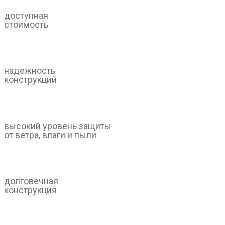
доступная
стоимость
надежность
конструкций
высокий уровень защиты
от ветра, влаги и пыли
долговечная
конструкция