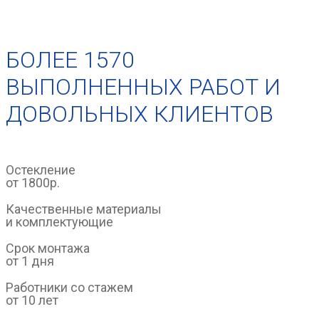
БОЛЕЕ 1570
ВЫПОЛНЕННЫХ РАБОТ И
ДОВОЛЬНЫХ КЛИЕНТОВ
Остекление
от 1800р.
Качественные материалы
и комплектующие
Срок монтажа
от 1 дня
Работники со стажем
от 10 лет