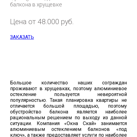
балкона в хрущевке
Цена от 48.000 руб.
ЗАКАЗАТЬ
Большое количество наших сограждан
проживают в хрущевках, поэтому алюминиевое
остекление пользуется невероятной
популярностью. Такая планировка квартиры не
отличается большой площадью, поэтому
обустройство балкона является наиболее
рациональным решением по выходу из данной
ситуации. Компания «Окна Скай» занимается
алюминиевым остеклением балконов «под
ключ», а также предоставляет услуги по наиболее